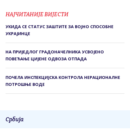
НАЈЧИТАНИЈЕ ВИЈЕСТИ
УКИДА СЕ СТАТУС ЗАШТИТЕ ЗА ВОЈНО СПОСОБНЕ
УКРАЈИНЦЕ
НА ПРИЈЕДЛОГ ГРАДОНАЧЕЛНИКА УСВОЈЕНО
ПОВЕЋАЊЕ ЦИЈЕНЕ ОДВОЗА ОТПАДА
ПОЧЕЛА ИНСПЕКЦИЈСКА КОНTРОЛА НЕРАЦИОНАЛНЕ
ПОTРОШЊЕ ВОДЕ
Србија