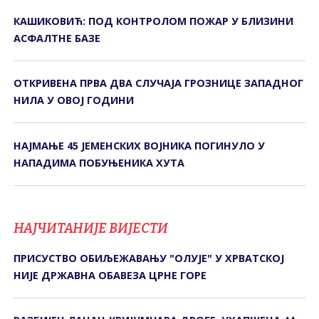
КАШИКОВИЋ: ПОД КОНТРОЛОМ ПОЖАР У БЛИЗИНИ
АСФАЛТНЕ БАЗЕ
ОТКРИВЕНА ПРВА ДВА СЛУЧАЈА ГРОЗНИЦЕ ЗАПАДНОГ
НИЛА У ОВОЈ ГОДИНИ
НАЈМАЊЕ 45 ЈЕМЕНСКИХ ВОЈНИКА ПОГИНУЛО У
НАПАДИМА ПОБУЊЕНИКА ХУТА
НАЈЧИТАНИЈЕ ВИЈЕСТИ
ПРИСУСТВО ОБИЉЕЖАВАЊУ "ОЛУЈЕ" У ХРВАТСКОЈ
НИЈЕ ДРЖАВНА ОБАВЕЗА ЦРНЕ ГОРЕ