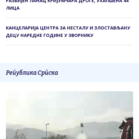
РАЗБИЈЕН ЛАНАЦ КРИЈУМЧАРА ДРОГЕ, УХАПШЕНА 44
ЛИЦА
КАНЦЕЛАРИЈА ЦЕНТРА ЗА НЕСТАЛУ И ЗЛОСТАВЉАНУ
ДЕЦУ НАРЕДНЕ ГОДИНЕ У ЗВОРНИКУ
Република Српска