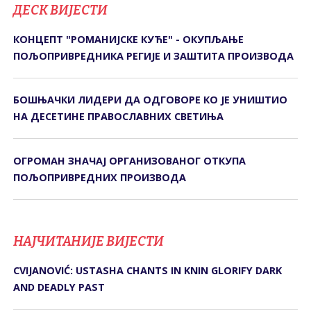
ДЕСК ВИЈЕСТИ
КОНЦЕПТ "РОМАНИЈСКЕ КУЋЕ" - ОКУПЉАЊЕ
ПОЉОПРИВРЕДНИКА РЕГИЈЕ И ЗАШТИТА ПРОИЗВОДА
БОШЊАЧКИ ЛИДЕРИ ДА ОДГОВОРЕ КО ЈЕ УНИШТИО
НА ДЕСЕТИНЕ ПРАВОСЛАВНИХ СВЕТИЊА
ОГРОМАН ЗНАЧАЈ ОРГАНИЗОВАНОГ ОТКУПА
ПОЉОПРИВРЕДНИХ ПРОИЗВОДА
НАЈЧИТАНИЈЕ ВИЈЕСТИ
CVIJANOVIĆ: USTASHA CHANTS IN KNIN GLORIFY DARK
AND DEADLY PAST