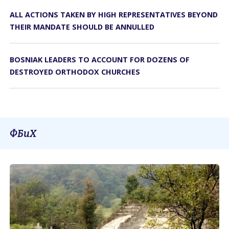
ALL ACTIONS TAKEN BY HIGH REPRESENTATIVES BEYOND
THEIR MANDATE SHOULD BE ANNULLED
BOSNIAK LEADERS TO ACCOUNT FOR DOZENS OF
DESTROYED ORTHODOX CHURCHES
ФБиХ