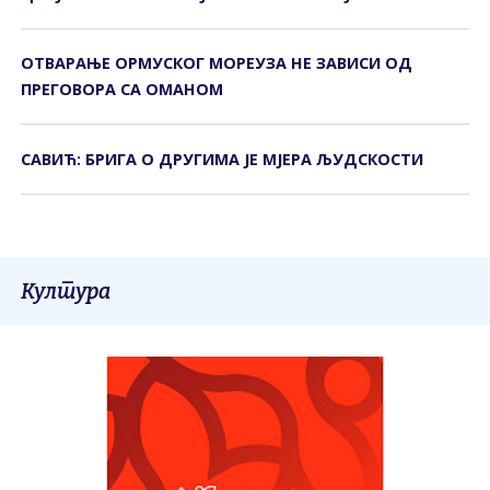
ОТВАРАЊЕ ОРМУСКОГ МОРЕУЗА НЕ ЗАВИСИ ОД
ПРЕГОВОРА СА ОМАНОМ
САВИЋ: БРИГА О ДРУГИМА ЈЕ МЈЕРА ЉУДСКОСТИ
Култура