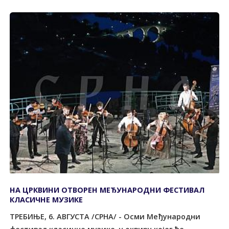
НА ЦРКВИНИ ОТВОРЕН МЕЂУНАРОДНИ ФЕСТИВАЛ
КЛАСИЧНЕ МУЗИКЕ
ТРЕБИЊЕ, 6. АВГУСТА /СРНА/ - Осми Међународни