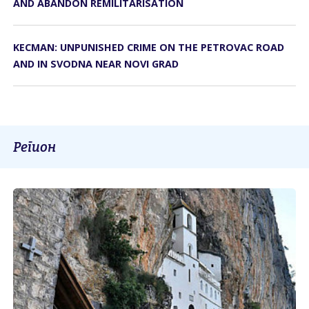
AND ABANDON REMILITARISATION
KECMAN: UNPUNISHED CRIME ON THE PETROVAC ROAD
AND IN SVODNA NEAR NOVI GRAD
Регион