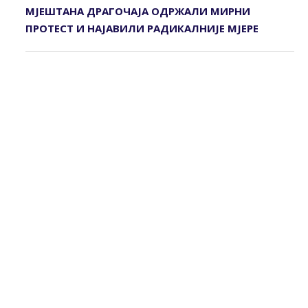
МЈЕШТАНА ДРАГОЧАЈА ОДРЖАЛИ МИРНИ
ПРОТЕСТ И НАЈАВИЛИ РАДИКАЛНИЈЕ МЈЕРЕ