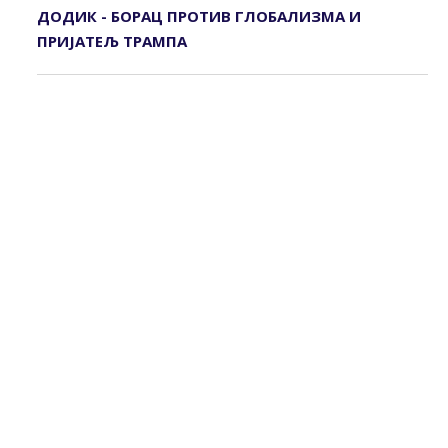
ДОДИК - БОРАЦ ПРОТИВ ГЛОБАЛИЗМА И
ПРИЈАТЕЉ ТРАМПА