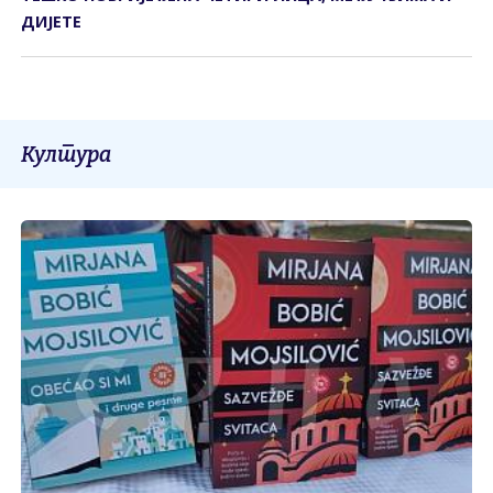
ДИЈЕТЕ
Култура