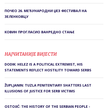
ПОЧЕО 26. МЕЂУНАРОДНИ ЏЕЗ ФЕСТИВАЛ НА
ЗЕЛЕНКОВЦУ
КОВИН ПРОГЛАСИО ВАНРЕДНО СТАЊЕ
НАЈЧИТАНИЈЕ ВИЈЕСТИ
DODIK: HELEZ IS A POLITICAL EXTREMIST, HIS
STATEMENTS REFLECT HOSTILITY TOWARD SERBS
ŽUPLJANIN: TUZLA PENITENTIARY SHATTERS LAST
ILLUSIONS OF JUSTICE FOR SERB VICTIMS
OSTOJIĆ: THE HISTORY OF THE SERBIAN PEOPLE -