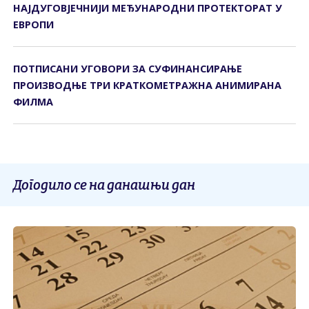
НАЈДУГОВЈЕЧНИЈИ МЕЂУНАРОДНИ ПРОТЕКТОРАТ У
ЕВРОПИ
ПОТПИСАНИ УГОВОРИ ЗА СУФИНАНСИРАЊЕ
ПРОИЗВОДЊЕ ТРИ КРАТКОМЕТРАЖНА АНИМИРАНА
ФИЛМА
Догодило се на данашњи дан