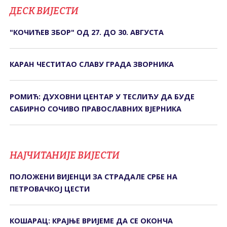
ДЕСК ВИЈЕСТИ
"КОЧИЋЕВ ЗБОР" ОД 27. ДО 30. АВГУСТА
КАРАН ЧЕСТИТАО СЛАВУ ГРАДА ЗВОРНИКА
РОМИЋ: ДУХОВНИ ЦЕНТАР У ТЕСЛИЋУ ДА БУДЕ
САБИРНО СОЧИВО ПРАВОСЛАВНИХ ВЈЕРНИКА
НАЈЧИТАНИЈЕ ВИЈЕСТИ
ПОЛОЖЕНИ ВИЈЕНЦИ ЗА СТРАДАЛЕ СРБЕ НА
ПЕТРОВАЧКОЈ ЦЕСТИ
КОШАРАЦ: КРАЈЊЕ ВРИЈЕМЕ ДА СЕ ОКОНЧА