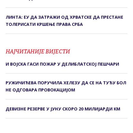
ЛИНТА: ЕУ ДА ЗАТРАЖИ ОД ХРВАТСКЕ ДА ПРЕСТАНЕ
ТОЛЕРИСАТИ КРШЕЊЕ ПРАВА СРБА
НАЈЧИТАНИЈЕ ВИЈЕСТИ
И ВОЈСКА ГАСИ ПОЖАР У ДЕЛИБЛАТСКОЈ ПЕШЧАРИ
РУЖИЧИЋЕВА ПОРУЧИЛА ХЕЛЕЗУ ДА СЕ НА ТУЂУ БОЛ
НЕ ОДГОВАРА ПРОВОКАЦИЈОМ
ДЕВИЗНЕ РЕЗЕРВЕ У ЈУНУ СКОРО 20 МИЛИЈАРДИ КМ