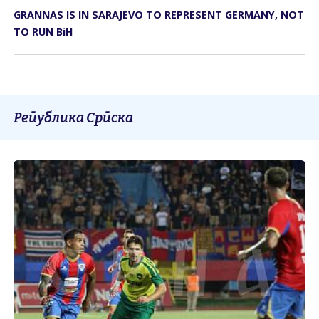
GRANNAS IS IN SARAJEVO TO REPRESENT GERMANY, NOT
TO RUN BiH
Република Српска