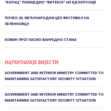
"БОРАЦ" ПОБИЈЕДИО "ВИТЕБСК" ИЗ БЈЕЛОРУСИЈЕ
ПОЧЕО 26. МЕЂУНАРОДНИ ЏЕЗ ФЕСТИВАЛ НА
ЗЕЛЕНКОВЦУ
КОВИН ПРОГЛАСИО ВАНРЕДНО СТАЊЕ
НАЈЧИТАНИЈЕ ВИЈЕСТИ
GOVERNMENT AND INTERIOR MINISTRY COMMITTED TO
MAINTAINING SATISFACTORY SECURITY SITUATION
GOVERNMENT AND INTERIOR MINISTRY COMMITTED TO
MAINTAINING SATISFACTORY SECURITY SITUATION