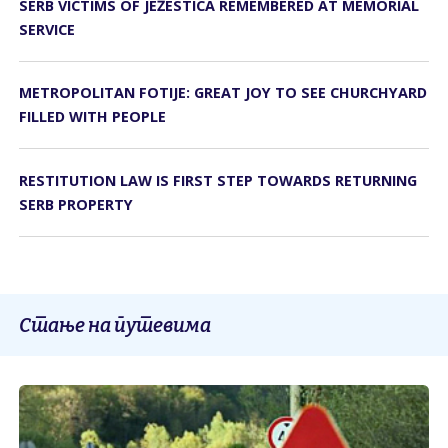
SERB VICTIMS OF JEŽESTICA REMEMBERED AT MEMORIAL
SERVICE
METROPOLITAN FOTIJE: GREAT JOY TO SEE CHURCHYARD
FILLED WITH PEOPLE
RESTITUTION LAW IS FIRST STEP TOWARDS RETURNING
SERB PROPERTY
Стање на путевима