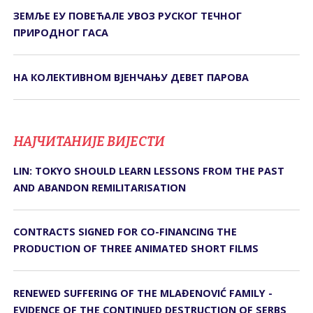
ЗЕМЉЕ ЕУ ПОВЕЋАЛЕ УВОЗ РУСКОГ ТЕЧНОГ
ПРИРОДНОГ ГАСА
НА КОЛЕКТИВНОМ ВЈЕНЧАЊУ ДЕВЕТ ПАРОВА
НАЈЧИТАНИЈЕ ВИЈЕСТИ
LIN: TOKYO SHOULD LEARN LESSONS FROM THE PAST
AND ABANDON REMILITARISATION
CONTRACTS SIGNED FOR CO-FINANCING THE
PRODUCTION OF THREE ANIMATED SHORT FILMS
RENEWED SUFFERING OF THE MLAĐENOVIĆ FAMILY -
EVIDENCE OF THE CONTINUED DESTRUCTION OF SERBS