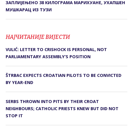
ЗАПЛИЈЕЊЕНО 38 КИЛОГРАМА МАРИХУАНЕ, УХАПШЕН
МУШКАРАЦ ИЗ ТУЗИ
НАЈЧИТАНИЈЕ ВИЈЕСТИ
VULIĆ: LETTER TO CRISHOCK IS PERSONAL, NOT
PARLIAMENTARY ASSEMBLY’S POSITION
ŠTRBAC EXPECTS CROATIAN PILOTS TO BE CONVICTED
BY YEAR-END
SERBS THROWN INTO PITS BY THEIR CROAT
NEIGHBOURS; CATHOLIC PRIESTS KNEW BUT DID NOT
STOP IT