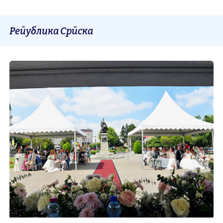
Република Српска