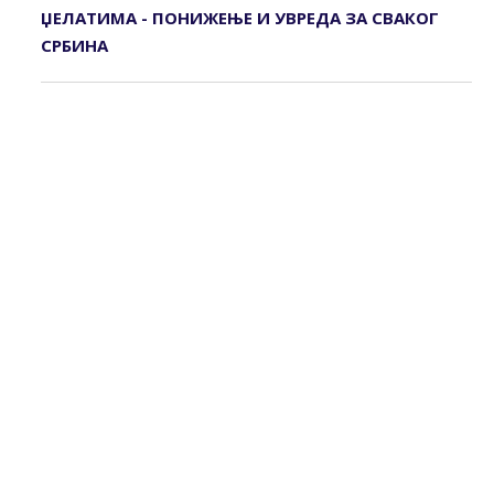
ЏЕЛАТИМА - ПОНИЖЕЊЕ И УВРЕДА ЗА СВАКОГ
СРБИНА