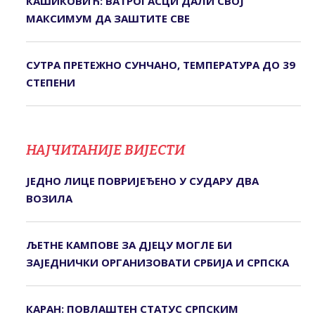
КАШИКОВИЋ: ВАТРОГАСЦИ ДАЛИ СВОЈ
МАКСИМУМ ДА ЗАШТИТЕ СВЕ
СУТРА ПРЕТЕЖНО СУНЧАНО, ТЕМПЕРАТУРА ДО 39
СТЕПЕНИ
НАЈЧИТАНИЈЕ ВИЈЕСТИ
ЈЕДНО ЛИЦЕ ПОВРИЈЕЂЕНО У СУДАРУ ДВА
ВОЗИЛА
ЉЕТНЕ КАМПОВЕ ЗА ДЈЕЦУ МОГЛЕ БИ
ЗАЈЕДНИЧКИ ОРГАНИЗОВАТИ СРБИЈА И СРПСКА
КАРАН: ПОВЛАШТЕН СТАТУС СРПСКИМ