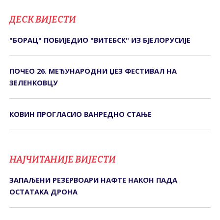
ДЕСК ВИЈЕСТИ
"БОРАЦ" ПОБИЈЕДИО "ВИТЕБСК" ИЗ БЈЕЛОРУСИЈЕ
ПОЧЕО 26. МЕЂУНАРОДНИ ЏЕЗ ФЕСТИВАЛ НА
ЗЕЛЕНКОВЦУ
КОВИН ПРОГЛАСИО ВАНРЕДНО СТАЊЕ
НАЈЧИТАНИЈЕ ВИЈЕСТИ
ЗАПАЉЕНИ РЕЗЕРВОАРИ НАФТЕ НАКОН ПАДА
ОСТАТАКА ДРОНА