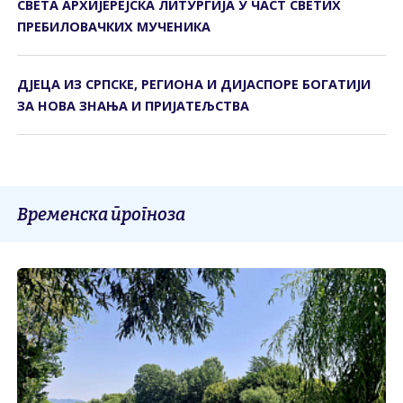
СВЕTА АРХИЈЕРЕЈСКА ЛИTУРГИЈА У ЧАСТ СВЕТИХ
ПРЕБИЛОВАЧКИХ МУЧЕНИКА
ДЈЕЦА ИЗ СРПСКЕ, РЕГИОНА И ДИЈАСПОРЕ БОГАТИЈИ
ЗА НОВА ЗНАЊА И ПРИЈАТЕЉСТВА
Временска прогноза