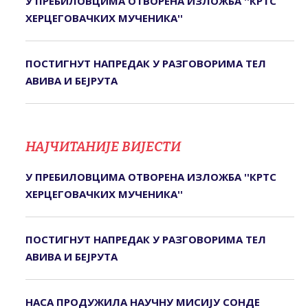
У ПРЕБИЛОВЦИМА ОTВОРЕНА ИЗЛОЖБА ''КРTС
ХЕРЦЕГОВАЧКИХ МУЧЕНИКА''
ПОСТИГНУТ НАПРЕДАК У РАЗГОВОРИМА ТЕЛ
АВИВА И БЕЈРУТА
НАЈЧИТАНИЈЕ ВИЈЕСТИ
У ПРЕБИЛОВЦИМА ОTВОРЕНА ИЗЛОЖБА ''КРTС
ХЕРЦЕГОВАЧКИХ МУЧЕНИКА''
ПОСТИГНУТ НАПРЕДАК У РАЗГОВОРИМА ТЕЛ
АВИВА И БЕЈРУТА
НАСА ПРОДУЖИЛА НАУЧНУ МИСИЈУ СОНДЕ