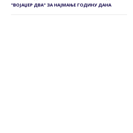
"ВОЈАЏЕР ДВА" ЗА НАЈМАЊЕ ГОДИНУ ДАНА