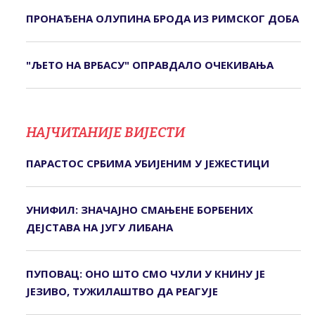
ПРОНАЂЕНА ОЛУПИНА БРОДА ИЗ РИМСКОГ ДОБА
"ЉЕТО НА ВРБАСУ" ОПРАВДАЛО ОЧЕКИВАЊА
НАЈЧИТАНИЈЕ ВИЈЕСТИ
ПАРАСТОС СРБИМА УБИЈЕНИМ У ЈЕЖЕСТИЦИ
УНИФИЛ: ЗНАЧАЈНО СМАЊЕНЕ БОРБЕНИХ
ДЕЈСТАВА НА ЈУГУ ЛИБАНА
ПУПОВАЦ: ОНО ШТО СМО ЧУЛИ У КНИНУ ЈЕ
ЈЕЗИВО, ТУЖИЛАШТВО ДА РЕАГУЈЕ