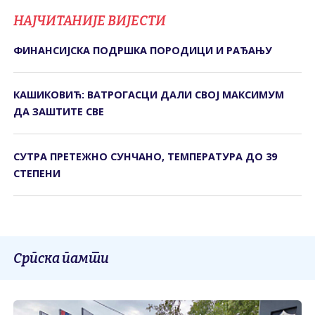
НАЈЧИТАНИЈЕ ВИЈЕСТИ
ФИНАНСИЈСКА ПОДРШКА ПОРОДИЦИ И РАЂАЊУ
КАШИКОВИЋ: ВАТРОГАСЦИ ДАЛИ СВОЈ МАКСИМУМ
ДА ЗАШТИТЕ СВЕ
СУТРА ПРЕТЕЖНО СУНЧАНО, ТЕМПЕРАТУРА ДО 39
СТЕПЕНИ
Српска памти