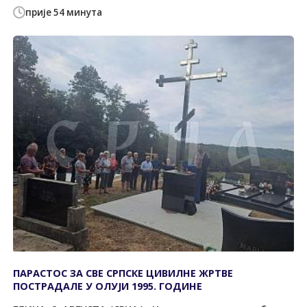
прије 54 минута
ПАРАСТОС ЗА СВЕ СРПСКЕ ЦИВИЛНЕ ЖРТВЕ
ПОСТРАДАЛЕ У ОЛУЈИ 1995. ГОДИНЕ