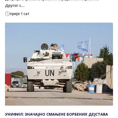
Другог с...
прије 1 сат
УНИФИЛ: ЗНАЧАЈНО СМАЊЕНЕ БОРБЕНИХ ДЕЈСТАВА