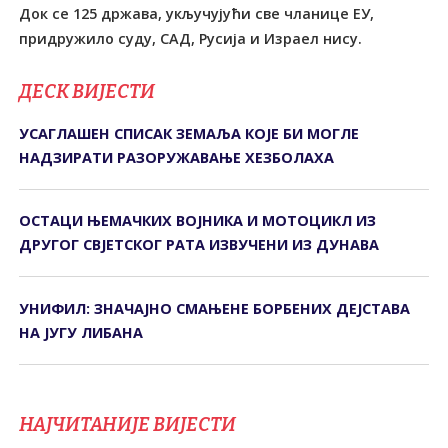
Док се 125 држава, укључујући све чланице ЕУ,
придружило суду, САД, Русија и Израел нису.
ДЕСК ВИЈЕСТИ
УСАГЛАШЕН СПИСАК ЗЕМАЉА КОЈЕ БИ МОГЛЕ
НАДЗИРАТИ РАЗОРУЖАВАЊЕ ХЕЗБОЛАХА
ОСТАЦИ ЊЕМАЧКИХ ВОЈНИКА И МОТОЦИКЛ ИЗ
ДРУГОГ СВЈЕТСКОГ РАТА ИЗВУЧЕНИ ИЗ ДУНАВА
УНИФИЛ: ЗНАЧАЈНО СМАЊЕНЕ БОРБЕНИХ ДЕЈСТАВА
НА ЈУГУ ЛИБАНА
НАЈЧИТАНИЈЕ ВИЈЕСТИ