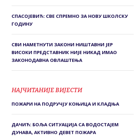
СПАСОЈЕВИЋ: СВЕ СПРЕМНО ЗА НОВУ ШКОЛСКУ
ГОДИНУ
СВИ НАМЕТНУТИ ЗАКОНИ НИШТАВНИ ЈЕР
ВИСОКИ ПРЕДСТАВНИК НИЈЕ НИКАД ИМАО
ЗАКОНОДАВНА ОВЛАШТЕЊА
НАЈЧИТАНИЈЕ ВИЈЕСТИ
ПОЖАРИ НА ПОДРУЧЈУ КОЊИЦА И КЛАДЊА
ДАЧИЋ: БОЉА СИТУАЦИЈА СА ВОДОСТАЈЕМ
ДУНАВА, АКТИВНО ДЕВЕТ ПОЖАРА