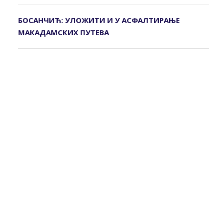
БОСАНЧИЋ: УЛОЖИТИ И У АСФАЛТИРАЊЕ
МАКАДАМСКИХ ПУТЕВА