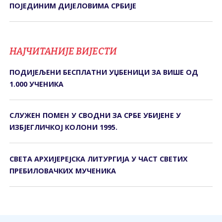
ПОЈЕДИНИМ ДИЈЕЛОВИМА СРБИЈЕ
НАЈЧИТАНИЈЕ ВИЈЕСТИ
ПОДИЈЕЉЕНИ БЕСПЛАТНИ УЏБЕНИЦИ ЗА ВИШЕ ОД
1.000 УЧЕНИКА
СЛУЖЕН ПОМЕН У СВОДНИ ЗА СРБЕ УБИЈЕНЕ У
ИЗБЈЕГЛИЧКОЈ КОЛОНИ 1995.
СВЕTА АРХИЈЕРЕЈСКА ЛИTУРГИЈА У ЧАСТ СВЕТИХ
ПРЕБИЛОВАЧКИХ МУЧЕНИКА