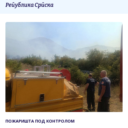
Република Српска
ПОЖАРИШТА ПОД КОНTРОЛОМ