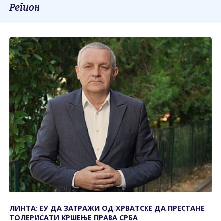
Регион
ЛИНТА: ЕУ ДА ЗАТРАЖИ ОД ХРВАТСКЕ ДА ПРЕСТАНЕ
ТОЛЕРИСАТИ КРШЕЊЕ ПРАВА СРБА