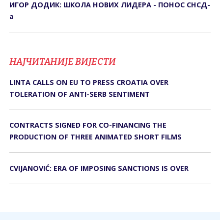
ИГОР ДОДИК: ШКОЛА НОВИХ ЛИДЕРА - ПОНОС СНСД-
а
НАЈЧИТАНИЈЕ ВИЈЕСТИ
LINTA CALLS ON EU TO PRESS CROATIA OVER
TOLERATION OF ANTI-SERB SENTIMENT
CONTRACTS SIGNED FOR CO-FINANCING THE
PRODUCTION OF THREE ANIMATED SHORT FILMS
CVIJANOVIĆ: ERA OF IMPOSING SANCTIONS IS OVER