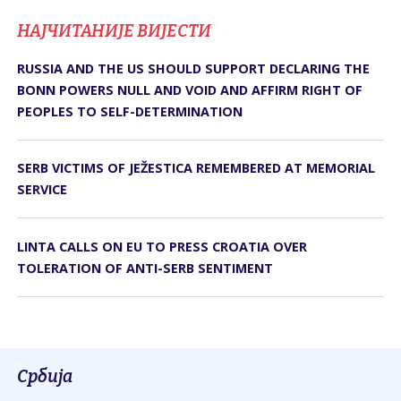
НАЈЧИТАНИЈЕ ВИЈЕСТИ
RUSSIA AND THE US SHOULD SUPPORT DECLARING THE
BONN POWERS NULL AND VOID AND AFFIRM RIGHT OF
PEOPLES TO SELF-DETERMINATION
SERB VICTIMS OF JEŽESTICA REMEMBERED AT MEMORIAL
SERVICE
LINTA CALLS ON EU TO PRESS CROATIA OVER
TOLERATION OF ANTI-SERB SENTIMENT
Србија