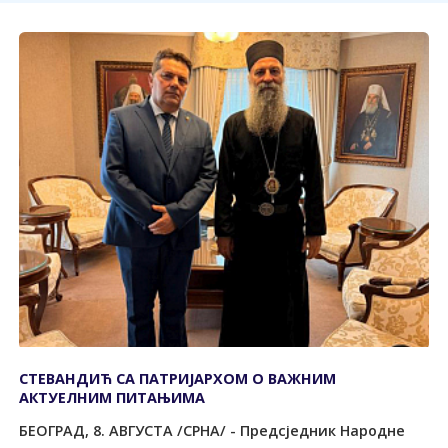
СТЕВАНДИЋ СА ПАТРИЈАРХОМ О ВАЖНИМ
АКТУЕЛНИМ ПИТАЊИМА
БЕОГРАД, 8. АВГУСТА /СРНА/ - Предсједник Народне