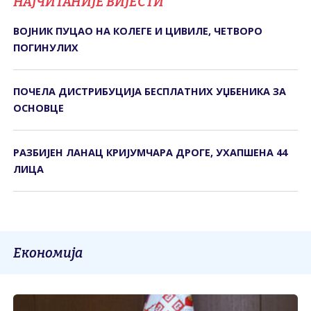
НАЈЧИТАНИЈЕ ВИЈЕСТИ
ВОЈНИК ПУЦАО НА КОЛЕГЕ И ЦИВИЛЕ, ЧЕТВОРО
ПОГИНУЛИХ
ПОЧЕЛА ДИСТРИБУЦИЈА БЕСПЛАТНИХ УЏБЕНИКА ЗА
ОСНОВЦЕ
РАЗБИЈЕН ЛАНАЦ КРИЈУМЧАРА ДРОГЕ, УХАПШЕНА 44
ЛИЦА
Економија