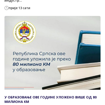
индустр...
прије 13 сати
У ОБРАЗОВАЊЕ ОВЕ ГОДИНЕ УЛОЖЕНО ВИШЕ ОД 80
МИЛИОНА КМ