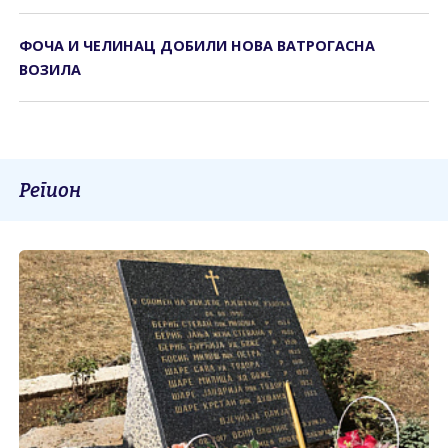
ФОЧА И ЧЕЛИНАЦ ДОБИЛИ НОВА ВАТРОГАСНА
ВОЗИЛА
Регион