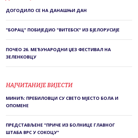
ДОГОДИЛО СЕ НА ДАНАШЊИ ДАН
"БОРАЦ" ПОБИЈЕДИО "ВИТЕБСК" ИЗ БЈЕЛОРУСИЈЕ
ПОЧЕО 26. МЕЂУНАРОДНИ ЏЕЗ ФЕСТИВАЛ НА
ЗЕЛЕНКОВЦУ
НАЈЧИТАНИЈЕ ВИЈЕСТИ
МИНИЋ: ПРЕБИЛОВЦИ СУ СВЕТО МЈЕСТО БОЛА И
ОПОМЕНЕ
ПРЕДСТАВЉЕНЕ "ПРИЧЕ ИЗ БОЛНИЦЕ ГЛАВНОГ
ШТАБА ВРС У СОКОЦУ"