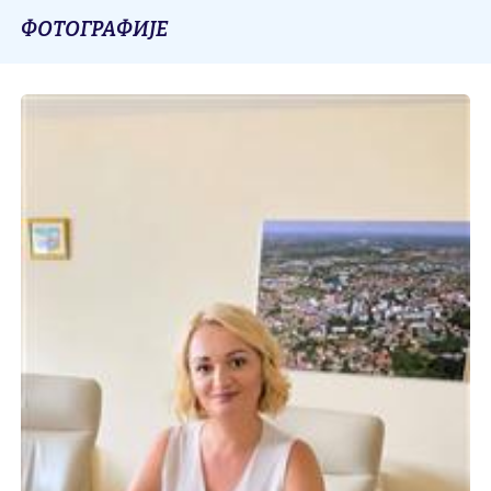
ФОТОГРАФИЈЕ