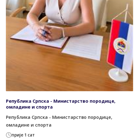
Република Српска - Министарство породице,
омладине и спорта
Република Српска - Министарство породице,
омладине и спорта
прије 1 сат