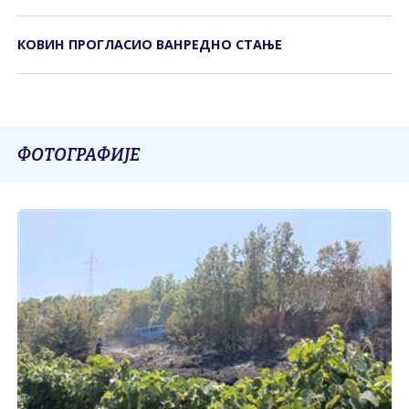
КОВИН ПРОГЛАСИО ВАНРЕДНО СТАЊЕ
ФОТОГРАФИЈЕ