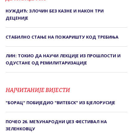
НУЖДИЋ: ЗЛОЧИН БЕЗ КАЗНЕ И НАКОН ТРИ
ДЕЦЕНИЈЕ
СТАБИЛНО СТАЊЕ НА ПОЖАРИШТУ КОД ТРЕБИЊА
ЛИН: ТОКИО ДА НАУЧИ ЛЕКЦИЈЕ ИЗ ПРОШЛОСТИ И
ОДУСТАНЕ ОД РЕМИЛИТАРИЗАЦИЈЕ
НАЈЧИТАНИЈЕ ВИЈЕСТИ
"БОРАЦ" ПОБИЈЕДИО "ВИТЕБСК" ИЗ БЈЕЛОРУСИЈЕ
ПОЧЕО 26. МЕЂУНАРОДНИ ЏЕЗ ФЕСТИВАЛ НА
ЗЕЛЕНКОВЦУ