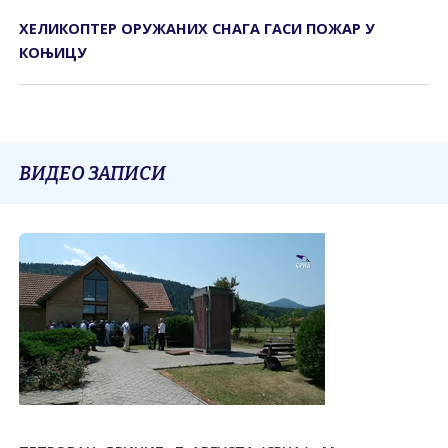
ХЕЛИКОПТЕР ОРУЖАНИХ СНАГА ГАСИ ПОЖАР У
КОЊИЦУ
ВИДЕО ЗАПИСИ