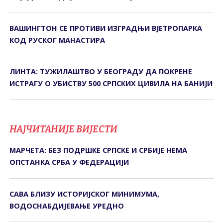
ВАШИНГТОН СЕ ПРОТИВИ ИЗГРАДЊИ ВЈЕТРОПАРКА
КОД РУСКОГ МАНАСТИРА
ЛИНТА: ТУЖИЛАШТВО У БЕОГРАДУ ДА ПОКРЕНЕ
ИСТРАГУ О УБИСТВУ 500 СРПСКИХ ЦИВИЛА НА БАНИЈИ
НАЈЧИТАНИЈЕ ВИЈЕСТИ
МАРЧЕТА: БЕЗ ПОДРШКЕ СРПСКЕ И СРБИЈЕ НЕМА
ОПСТАНКА СРБА У ФЕДЕРАЦИЈИ
САВА БЛИЗУ ИСTОРИЈСКОГ МИНИМУМА,
ВОДОСНАБДИЈЕВАЊЕ УРЕДНО