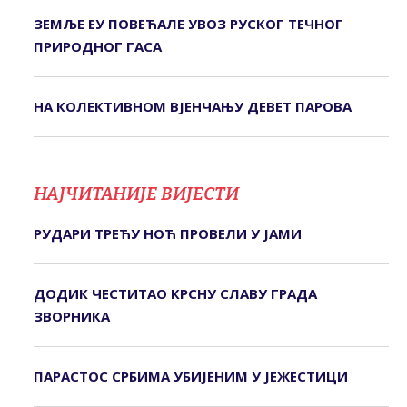
ЗЕМЉЕ ЕУ ПОВЕЋАЛЕ УВОЗ РУСКОГ ТЕЧНОГ
ПРИРОДНОГ ГАСА
НА КОЛЕКТИВНОМ ВЈЕНЧАЊУ ДЕВЕТ ПАРОВА
НАЈЧИТАНИЈЕ ВИЈЕСТИ
РУДАРИ ТРЕЋУ НОЋ ПРОВЕЛИ У ЈАМИ
ДОДИК ЧЕСТИТАО КРСНУ СЛАВУ ГРАДА
ЗВОРНИКА
ПАРАСТОС СРБИМА УБИЈЕНИМ У ЈЕЖЕСТИЦИ