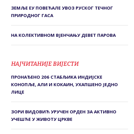
ЗЕМЉЕ ЕУ ПОВЕЋАЛЕ УВОЗ РУСКОГ ТЕЧНОГ
ПРИРОДНОГ ГАСА
НА КОЛЕКТИВНОМ ВЈЕНЧАЊУ ДЕВЕТ ПАРОВА
НАЈЧИТАНИЈЕ ВИЈЕСТИ
ПРОНАЂЕНО 206 СТАБЉИКА ИНДИЈСКЕ
КОНОПЉЕ, АЛИ И КОКАИН, УХАПШЕНО ЈЕДНО
ЛИЦЕ
ЗОРИ ВИДОВИЋ УРУЧЕН ОРДЕН ЗА АКТИВНО
УЧЕШЋЕ У ЖИВОТУ ЦРКВЕ