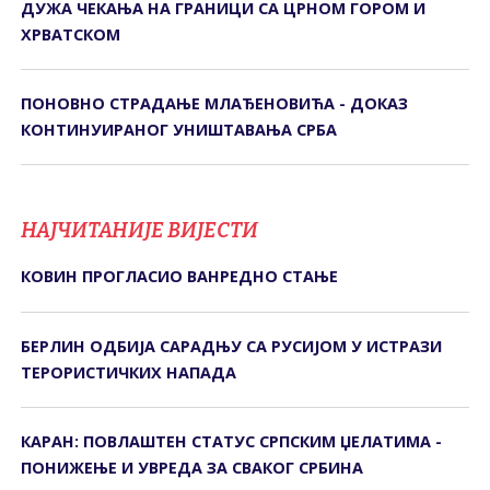
ДУЖА ЧЕКАЊА НА ГРАНИЦИ СА ЦРНОМ ГОРОМ И
ХРВАТСКОМ
ПОНОВНО СТРАДАЊЕ МЛАЂЕНОВИЋА - ДОКАЗ
КОНТИНУИРАНОГ УНИШТАВАЊА СРБА
НАЈЧИТАНИЈЕ ВИЈЕСТИ
КОВИН ПРОГЛАСИО ВАНРЕДНО СТАЊЕ
БЕРЛИН ОДБИЈА САРАДЊУ СА РУСИЈОМ У ИСТРАЗИ
ТЕРОРИСТИЧКИХ НАПАДА
КАРАН: ПОВЛАШТЕН СТАТУС СРПСКИМ ЏЕЛАТИМА -
ПОНИЖЕЊЕ И УВРЕДА ЗА СВАКОГ СРБИНА