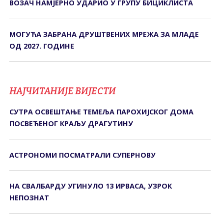
ВОЗАЧ НАМЈЕРНО УДАРИО У ГРУПУ БИЦИКЛИСТА
МОГУЋА ЗАБРАНА ДРУШТВЕНИХ МРЕЖА ЗА МЛАДЕ
ОД 2027. ГОДИНЕ
НАЈЧИТАНИЈЕ ВИЈЕСТИ
СУТРА ОСВЕШТАЊЕ ТЕМЕЉА ПАРОХИЈСКОГ ДОМА
ПОСВЕЋЕНОГ КРАЉУ ДРАГУТИНУ
АСТРОНОМИ ПОСМАТРАЛИ СУПЕРНОВУ
НА СВАЛБАРДУ УГИНУЛО 13 ИРВАСА, УЗРОК
НЕПОЗНАТ