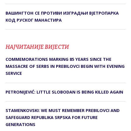
ВАШИНГТОН СЕ ПРОТИВИ ИЗГРАДЊИ ВЈЕТРОПАРКА
КОД РУСКОГ МАНАСТИРА
НАЈЧИТАНИЈЕ ВИЈЕСТИ
COMMEMORATIONS MARKING 85 YEARS SINCE THE
MASSACRE OF SERBS IN PREBILOVCI BEGIN WITH EVENING
SERVICE
PETRONIJEVIĆ: LITTLE SLOBODAN IS BEING KILLED AGAIN
STAMENKOVSKI: WE MUST REMEMBER PREBILOVCI AND
SAFEGUARD REPUBLIKA SRPSKA FOR FUTURE
GENERATIONS