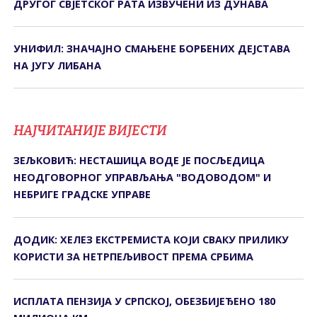
ДРУГОГ СВЈЕТСКОГ РАТА ИЗВУЧЕНИ ИЗ ДУНАВА
УНИФИЛ: ЗНАЧАЈНО СМАЊЕНЕ БОРБЕНИХ ДЕЈСТАВА
НА ЈУГУ ЛИБАНА
НАЈЧИТАНИЈЕ ВИЈЕСТИ
ЗЕЉКОВИЋ: НЕСТАШИЦА ВОДЕ ЈЕ ПОСЉЕДИЦА
НЕОДГОВОРНОГ УПРАВЉАЊА "ВОДОВОДОМ" И
НЕБРИГЕ ГРАДСКЕ УПРАВЕ
ДОДИК: ХЕЛЕЗ ЕКСТРЕМИСТА КОЈИ СВАКУ ПРИЛИКУ
КОРИСТИ ЗА НЕТРПЕЉИВОСТ ПРЕМА СРБИМА
ИСПЛАТА ПЕНЗИЈА У СРПСКОЈ, ОБЕЗБИЈЕЂЕНО 180