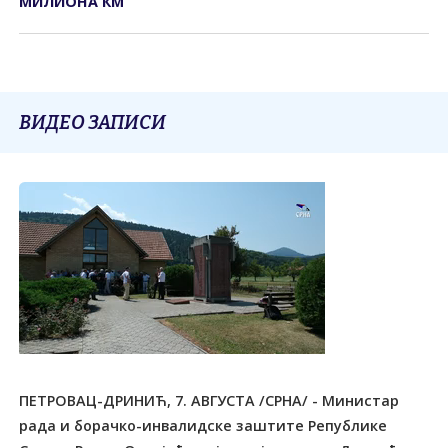
МИЛИОНА КМ
ВИДЕО ЗАПИСИ
ПЕТРОВАЦ-ДРИНИЋ, 7. АВГУСТА /СРНА/ - Министар
рада и борачко-инвалидске заштите Републике