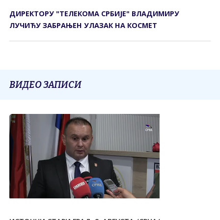
ДИРЕКТОРУ "ТЕЛЕКОМА СРБИЈЕ" ВЛАДИМИРУ
ЛУЧИЋУ ЗАБРАЊЕН УЛАЗАК НА КОСМЕТ
ВИДЕО ЗАПИСИ