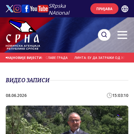
SRpska
ПРИЈАВА
NAtional
 ОБИЉЕЖАВАЊУ КРСНЕ СЛАВЕ ГРАДА
ЛИНТА: ЕУ ДА ЗАТРАЖИ ОД ХРВАТСКЕ
НАЈНОВИЈЕ ВИЈЕСТИ:
ВИДЕО ЗАПИСИ
08.06.2026
15:03:10