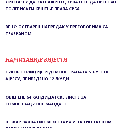
ЛИНТА: ЕУ ДА ЗАТРАЖИ ОД ХРВАТСКЕ ДА ПРЕСТАНЕ
ТОЛЕРИСАТИ КРШЕЊЕ ПРАВА СРБА
ВЕНС: ОСТВАРЕН НАПРЕДАК У ПРЕГОВОРИМА СА
ТЕХЕРАНОМ
НАЈЧИТАНИЈЕ ВИЈЕСТИ
СУКОБ ПОЛИЦИЈЕ И ДЕМОНСТРАНАТА У БУЕНОС
АЈРЕСУ, ПРИВЕДЕНО 12 ЉУДИ
ОВЈЕРЕНЕ 64 КАНДИДАТСКЕ ЛИСТЕ ЗА
КОМПЕНЗАЦИОНЕ МАНДАТЕ
ПОЖАР ЗАХВАТИО 60 ХЕКТАРА У НАЦИОНАЛНОМ