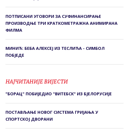
ПОТПИСАНИ УГОВОРИ ЗА СУФИНАНСИРАЊЕ
ПРОИЗВОДЊЕ ТРИ КРАТКОМЕТРАЖНА АНИМИРАНА
ФИЛМА
МИНИЋ: БЕБА АЛЕКСЕЈ ИЗ ТЕСЛИЋА - СИМБОЛ
ПОБЈЕДЕ
НАЈЧИТАНИЈЕ ВИЈЕСТИ
"БОРАЦ" ПОБИЈЕДИО "ВИТЕБСК" ИЗ БЈЕЛОРУСИЈЕ
ПОСТАВЉАЊЕ НОВОГ СИСТЕМА ГРИЈАЊА У
СПОРТСКОЈ ДВОРАНИ