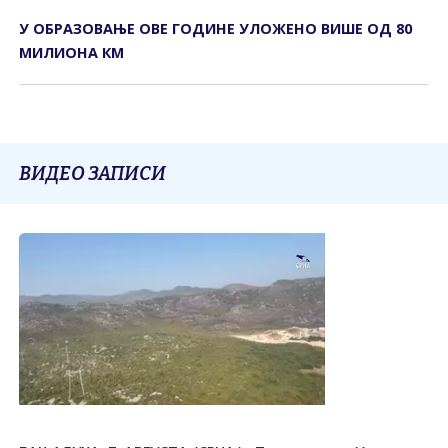
У ОБРАЗОВАЊЕ ОВЕ ГОДИНЕ УЛОЖЕНО ВИШЕ ОД 80
МИЛИОНА КМ
ВИДЕО ЗАПИСИ