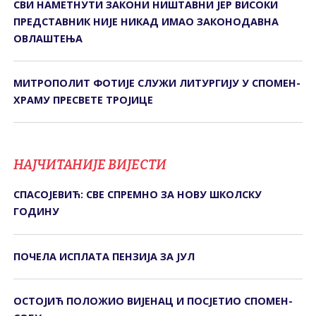
СВИ НАМЕТНУТИ ЗАКОНИ НИШТАВНИ ЈЕР ВИСОКИ
ПРЕДСТАВНИК НИЈЕ НИКАД ИМАО ЗАКОНОДАВНА
ОВЛАШТЕЊА
МИТРОПОЛИТ ФОТИЈЕ СЛУЖИ ЛИТУРГИЈУ У СПОМЕН-
ХРАМУ ПРЕСВЕТЕ ТРОЈИЦЕ
НАЈЧИТАНИЈЕ ВИЈЕСТИ
СПАСОЈЕВИЋ: СВЕ СПРЕМНО ЗА НОВУ ШКОЛСКУ
ГОДИНУ
ПОЧЕЛА ИСПЛАТА ПЕНЗИЈА ЗА ЈУЛ
ОСТОЈИЋ ПОЛОЖИО ВИЈЕНАЦ И ПОСЈЕТИО СПОМЕН-