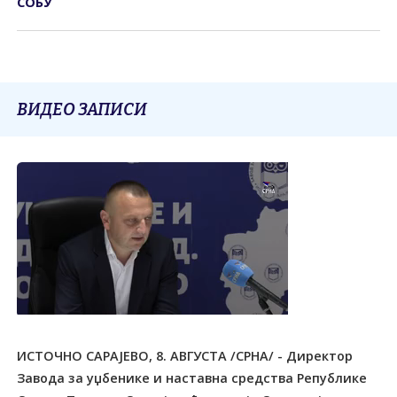
СОБУ
ВИДЕО ЗАПИСИ
ИСТОЧНО САРАЈЕВО, 8. АВГУСТА /СРНА/ - Директор
Завода за уџбенике и наставна средства Републике