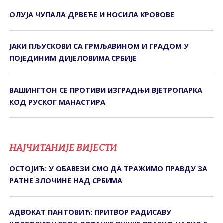
ОЛУЈА ЧУПАЛА ДРВЕЋЕ И НОСИЛА КРОВОВЕ
ЈАКИ ПЉУСКОВИ СА ГРМЉАВИНОМ И ГРАДОМ У
ПОЈЕДИНИМ ДИЈЕЛОВИМА СРБИЈЕ
ВАШИНГТОН СЕ ПРОТИВИ ИЗГРАДЊИ ВЈЕТРОПАРКА
КОД РУСКОГ МАНАСТИРА
НАЈЧИТАНИЈЕ ВИЈЕСТИ
ОСТОЈИЋ: У ОБАВЕЗИ СМО ДА ТРАЖИМО ПРАВДУ ЗА
РАТНЕ ЗЛОЧИНЕ НАД СРБИМА
АДВОКАТ ПАНТОВИЋ: ПРИТВОР РАДИСАВУ