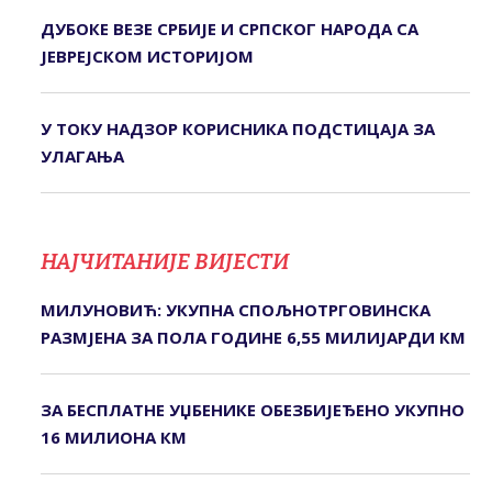
ДУБОКЕ ВЕЗЕ СРБИЈЕ И СРПСКОГ НАРОДА СА
ЈЕВРЕЈСКОМ ИСТОРИЈОМ
У ТОКУ НАДЗОР КОРИСНИКА ПОДСТИЦАЈА ЗА
УЛАГАЊА
НАЈЧИТАНИЈЕ ВИЈЕСТИ
МИЛУНОВИЋ: УКУПНА СПОЉНОТРГОВИНСКА
РАЗМЈЕНА ЗА ПОЛА ГОДИНЕ 6,55 МИЛИЈАРДИ КМ
ЗА БЕСПЛАТНЕ УЏБЕНИКЕ ОБЕЗБИЈЕЂЕНО УКУПНО
16 МИЛИОНА КМ