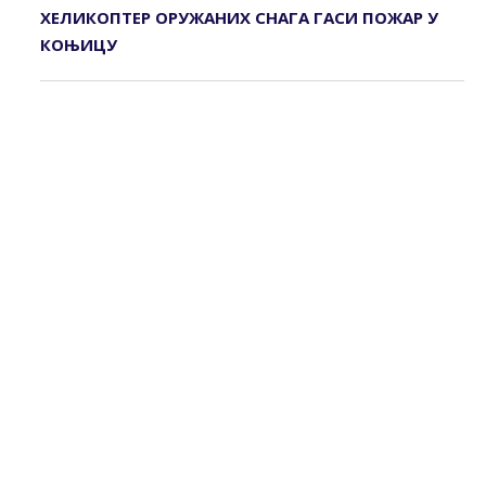
ХЕЛИКОПТЕР ОРУЖАНИХ СНАГА ГАСИ ПОЖАР У
КОЊИЦУ