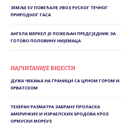
ЗЕМЉЕ ЕУ ПОВЕЋАЛЕ УВОЗ РУСКОГ ТЕЧНОГ
ПРИРОДНОГ ГАСА
АНГЕЛА МЕРКЕЛ ЈЕ ПОЖЕЉАН ПРЕДСЈЕДНИК ЗА
ГОТОВО ПОЛОВИНУ НИЈЕМАЦА
НАЈЧИТАНИЈЕ ВИЈЕСТИ
ДУЖА ЧЕКАЊА НА ГРАНИЦИ СА ЦРНОМ ГОРОМ И
ХРВАТСКОМ
ТЕХЕРАН РАЗМАТРА ЗАБРАНУ ПРОЛАСКА
АМЕРИЧКИХ И ИЗРАЕЛСКИХ БРОДОВА КРОЗ
ОРМУСКИ МОРЕУЗ