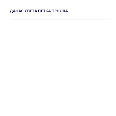
ДАНАС СВЕТА ПЕТКА ТРНОВА