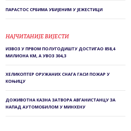
ПАРАСТОС СРБИМА УБИЈЕНИМ У ЈЕЖЕСТИЦИ
НАЈЧИТАНИЈЕ ВИЈЕСТИ
ИЗВОЗ У ПРВОМ ПОЛУГОДИШТУ ДОСТИГАО 858,4
МИЛИОНА КМ, А УВОЗ 304,3
ХЕЛИКОПТЕР ОРУЖАНИХ СНАГА ГАСИ ПОЖАР У
КОЊИЦУ
ДОЖИВОТНА КАЗНА ЗАТВОРА АВГАНИСТАНЦУ ЗА
НАПАД АУТОМОБИЛОМ У МИНХЕНУ