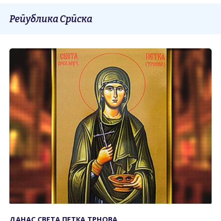
Република Српска
ДАНАС СВЕТА ПЕТКА ТРНОВА