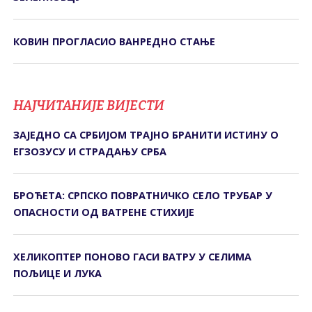
КОВИН ПРОГЛАСИО ВАНРЕДНО СТАЊЕ
НАЈЧИТАНИЈЕ ВИЈЕСТИ
ЗАЈЕДНО СА СРБИЈОМ ТРАЈНО БРАНИТИ ИСТИНУ О
ЕГЗОЗУСУ И СТРАДАЊУ СРБА
БРОЋЕТА: СРПСКО ПОВРАТНИЧКО СЕЛО ТРУБАР У
ОПАСНОСТИ ОД ВАТРЕНЕ СТИХИЈЕ
ХЕЛИКОПТЕР ПОНОВО ГАСИ ВАТРУ У СЕЛИМА
ПОЉИЦЕ И ЛУКА