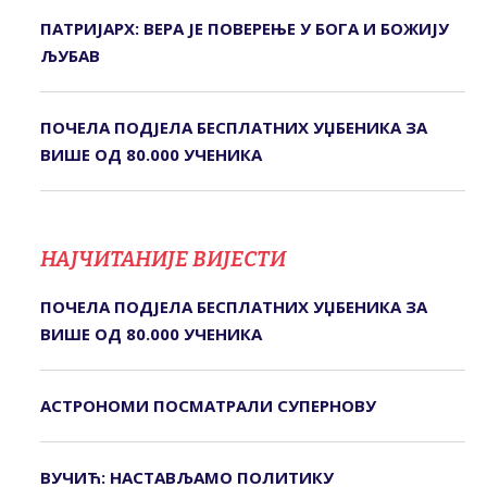
ПАТРИЈАРХ: ВЕРА ЈЕ ПОВЕРЕЊЕ У БОГА И БОЖИЈУ
ЉУБАВ
ПОЧЕЛА ПОДЈЕЛА БЕСПЛАТНИХ УЏБЕНИКА ЗА
ВИШЕ ОД 80.000 УЧЕНИКА
НАЈЧИТАНИЈЕ ВИЈЕСТИ
ПОЧЕЛА ПОДЈЕЛА БЕСПЛАТНИХ УЏБЕНИКА ЗА
ВИШЕ ОД 80.000 УЧЕНИКА
АСТРОНОМИ ПОСМАТРАЛИ СУПЕРНОВУ
ВУЧИЋ: НАСТАВЉАМО ПОЛИТИКУ