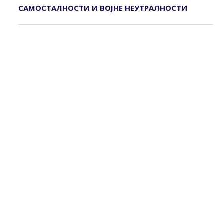
САМОСТАЛНОСТИ И ВОЈНЕ НЕУТРАЛНОСТИ