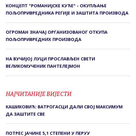
КОНЦЕПТ "РОМАНИЈСКЕ КУЋЕ" - ОКУПЉАЊЕ
ПОЉОПРИВРЕДНИКА РЕГИЈЕ И ЗАШТИТА ПРОИЗВОДА
ОГРОМАН ЗНАЧАЈ ОРГАНИЗОВАНОГ ОТКУПА
ПОЉОПРИВРЕДНИХ ПРОИЗВОДА
НА ВУЧИЈОЈ ЛУЦИ ПРОСЛАВЉЕН СВЕТИ
ВЕЛИКОМУЧЕНИК ПАНТЕЛЕЈМОН
НАЈЧИТАНИЈЕ ВИЈЕСТИ
КАШИКОВИЋ: ВАТРОГАСЦИ ДАЛИ СВОЈ МАКСИМУМ
ДА ЗАШТИТЕ СВЕ
ПОТРЕС ЈАЧИНЕ 5,1 СТЕПЕНИ У ПЕРУУ