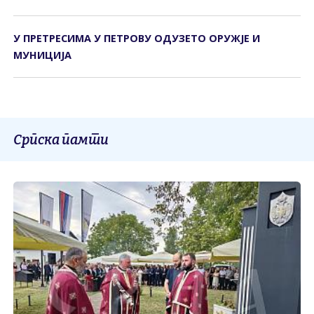
У ПРЕТРЕСИМА У ПЕТРОВУ ОДУЗЕТО ОРУЖЈЕ И
МУНИЦИЈА
Српска памти