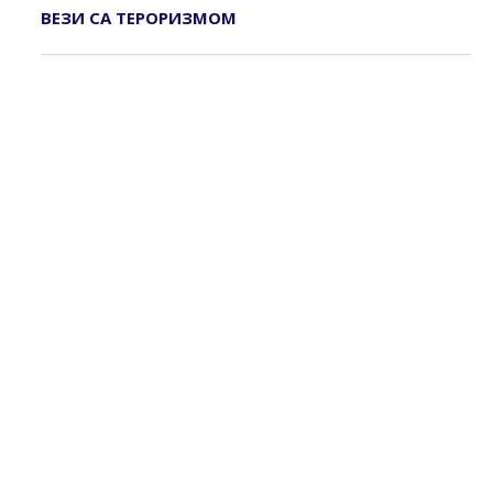
ВЕЗИ СА ТЕРОРИЗМОМ