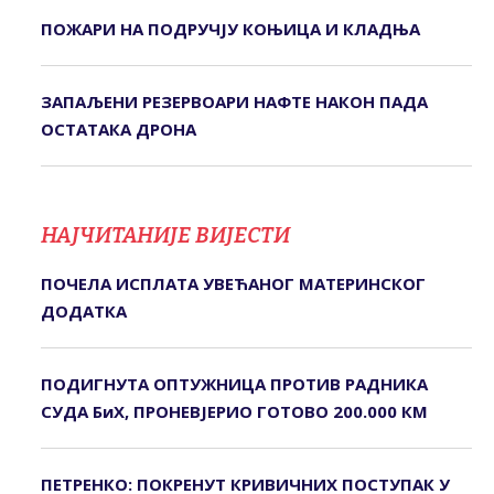
ПОЖАРИ НА ПОДРУЧЈУ КОЊИЦА И КЛАДЊА
ЗАПАЉЕНИ РЕЗЕРВОАРИ НАФТЕ НАКОН ПАДА
ОСТАТАКА ДРОНА
НАЈЧИТАНИЈЕ ВИЈЕСТИ
ПОЧЕЛА ИСПЛАТА УВЕЋАНОГ МАТЕРИНСКОГ
ДОДАТКА
ПОДИГНУТА ОПТУЖНИЦА ПРОТИВ РАДНИКА
СУДА БиХ, ПРОНЕВЈЕРИО ГОТОВО 200.000 КМ
ПЕТРЕНКО: ПОКРЕНУТ КРИВИЧНИХ ПОСТУПАК У