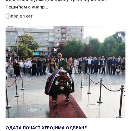
Пешићем о унапр...
прије 1 сат
ОДАТА ПОЧАСТ ХЕРОЈИМА ОДБРАНЕ