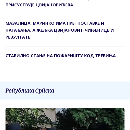
ПРИСУСТВУЈЕ ЦВИЈАНОВИЋЕВА
МАЗАЛИЦА: МАРИНКО ИМА ПРЕТПОСТАВКЕ И
НАГАЂАЊА, А ЖЕЉКА ЦВИЈАНОВИЋ ЧИЊЕНИЦЕ И
РЕЗУЛТАТЕ
СТАБИЛНО СТАЊЕ НА ПОЖАРИШТУ КОД ТРЕБИЊА
Република Српска