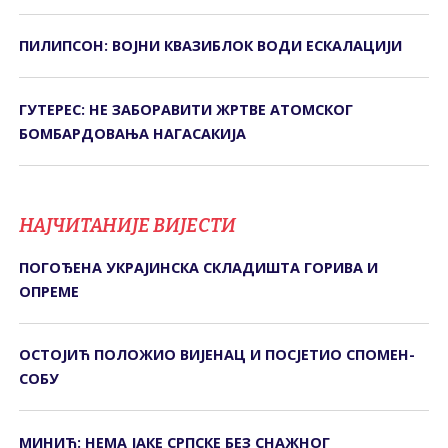
ПИЛИПСОН: ВОЈНИ КВАЗИБЛОК ВОДИ ЕСКАЛАЦИЈИ
ГУТЕРЕС: НЕ ЗАБОРАВИТИ ЖРТВЕ АТОМСКОГ
БОМБАРДОВАЊА НАГАСАКИЈА
НАЈЧИТАНИЈЕ ВИЈЕСТИ
ПОГОЂЕНА УКРАЈИНСКА СКЛАДИШТА ГОРИВА И
ОПРЕМЕ
ОСТОЈИЋ ПОЛОЖИО ВИЈЕНАЦ И ПОСЈЕТИО СПОМЕН-
СОБУ
МИНИЋ: НЕМА ЈАКЕ СРПСКЕ БЕЗ СНАЖНОГ