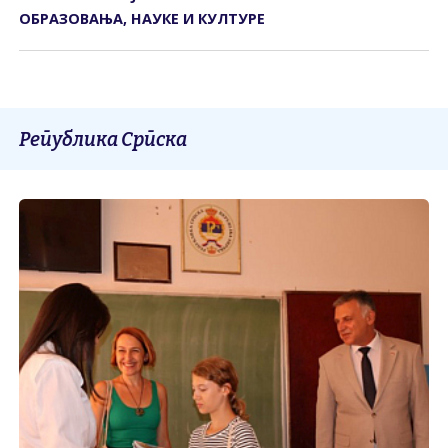
ОБРАЗОВАЊА, НАУКЕ И КУЛТУРЕ
Република Српска